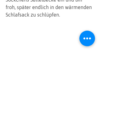
froh, später endlich in den wärmenden 
Schlafsack zu schlüpfen.
Alle ansehen
Aktuelle Beiträge