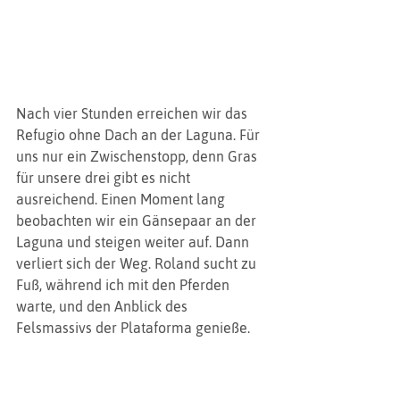
Nach vier Stunden erreichen wir das 
Refugio ohne Dach an der Laguna. Für 
uns nur ein Zwischenstopp, denn Gras 
für unsere drei gibt es nicht 
ausreichend. Einen Moment lang 
beobachten wir ein Gänsepaar an der 
Laguna und steigen weiter auf. Dann 
verliert sich der Weg. Roland sucht zu 
Fuß, während ich mit den Pferden 
warte, und den Anblick des 
Felsmassivs der Plataforma genieße.