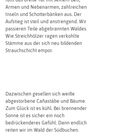
Armen und Nebenarmen, zahlreichen 
Inseln und Schotterbänken aus. Der 
Aufstieg ist steil und anstrengend. Wir 
passieren Teile abgebrannten Waldes. 
Wie Streichhölzer ragen verkohlte 
Stämme aus der sich neu bildenden 
Strauchschicht empor.
Dazwischen gesellen sich weiße 
abgestorbene Cañastäbe und Bäume. 
Zum Glück ist es kühl. Bei brennender 
Sonne ist es sicher ein noch 
bedrückenderes Gefühl. Dann endlich 
reiten wir im Wald der Südbuchen.