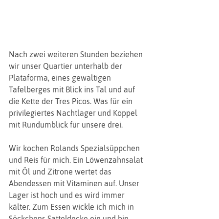
Nach zwei weiteren Stunden beziehen 
wir unser Quartier unterhalb der 
Plataforma, eines gewaltigen 
Tafelberges mit Blick ins Tal und auf 
die Kette der Tres Picos. Was für ein 
privilegiertes Nachtlager und Koppel 
mit Rundumblick für unsere drei.
Wir kochen Rolands Spezialsüppchen 
und Reis für mich. Ein Löwenzahnsalat 
mit Öl und Zitrone wertet das 
Abendessen mit Vitaminen auf. Unser 
Lager ist hoch und es wird immer 
kälter. Zum Essen wickle ich mich in 
Söckchens Satteldecke ein und bin 