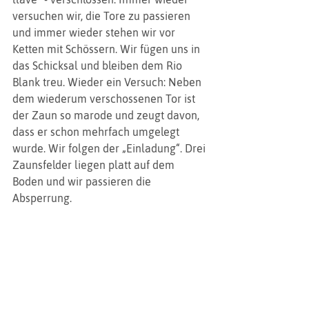
versuchen wir, die Tore zu passieren 
und immer wieder stehen wir vor 
Ketten mit Schössern. Wir fügen uns in 
das Schicksal und bleiben dem Rio 
Blank treu. Wieder ein Versuch: Neben 
dem wiederum verschossenen Tor ist 
der Zaun so marode und zeugt davon, 
dass er schon mehrfach umgelegt 
wurde. Wir folgen der „Einladung“. Drei 
Zaunsfelder liegen platt auf dem 
Boden und wir passieren die 
Absperrung.