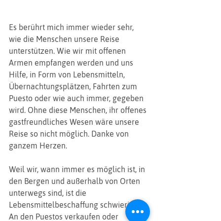
Es berührt mich immer wieder sehr, 
wie die Menschen unsere Reise 
unterstützen. Wie wir mit offenen 
Armen empfangen werden und uns 
Hilfe, in Form von Lebensmitteln, 
Übernachtungsplätzen, Fahrten zum 
Puesto oder wie auch immer, gegeben 
wird. Ohne diese Menschen, ihr offenes 
gastfreundliches Wesen wäre unsere 
Reise so nicht möglich. Danke von 
ganzem Herzen.
Weil wir, wann immer es möglich ist, in 
den Bergen und außerhalb von Orten 
unterwegs sind, ist die 
Lebensmittelbeschaffung schwierig . 
An den Puestos verkaufen oder 