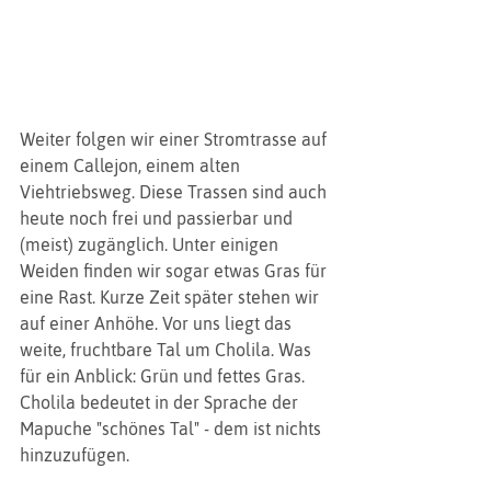
Weiter folgen wir einer Stromtrasse auf 
einem Callejon, einem alten 
Viehtriebsweg. Diese Trassen sind auch 
heute noch frei und passierbar und 
(meist) zugänglich. Unter einigen 
Weiden finden wir sogar etwas Gras für 
eine Rast. Kurze Zeit später stehen wir 
auf einer Anhöhe. Vor uns liegt das 
weite, fruchtbare Tal um Cholila. Was 
für ein Anblick: Grün und fettes Gras. 
Cholila bedeutet in der Sprache der 
Mapuche "schönes Tal" - dem ist nichts 
hinzuzufügen.