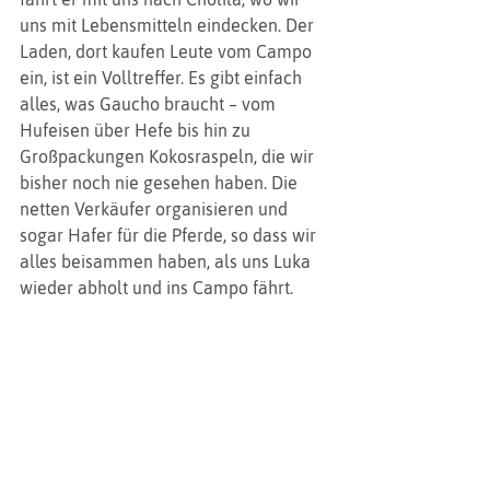
uns mit Lebensmitteln eindecken. Der 
Laden, dort kaufen Leute vom Campo 
ein, ist ein Volltreffer. Es gibt einfach 
alles, was Gaucho braucht – vom 
Hufeisen über Hefe bis hin zu 
Großpackungen Kokosraspeln, die wir 
bisher noch nie gesehen haben. Die 
netten Verkäufer organisieren und 
sogar Hafer für die Pferde, so dass wir 
alles beisammen haben, als uns Luka 
wieder abholt und ins Campo fährt.