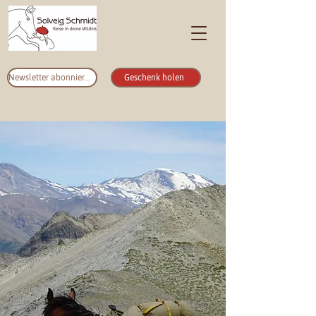
Newsletter abonnieren
Geschenk holen