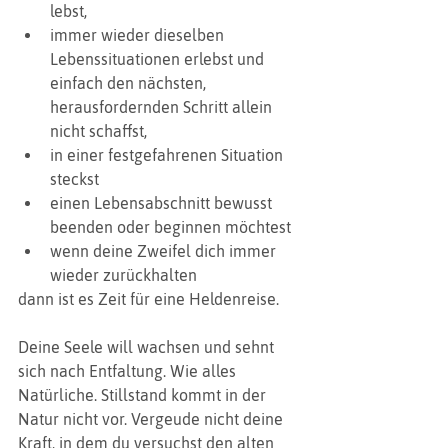
lebst, 
immer wieder dieselben 
Lebenssituationen erlebst und 
einfach den nächsten, 
herausfordernden Schritt allein 
nicht schaffst, 
in einer festgefahrenen Situation 
steckst
einen Lebensabschnitt bewusst 
beenden oder beginnen möchtest
wenn deine Zweifel dich immer 
wieder zurückhalten
dann ist es Zeit für eine Heldenreise. 
Deine Seele will wachsen und sehnt 
sich nach Entfaltung. Wie alles 
Natürliche. Stillstand kommt in der 
Natur nicht vor. Vergeude nicht deine 
Kraft, in dem du versuchst den alten 