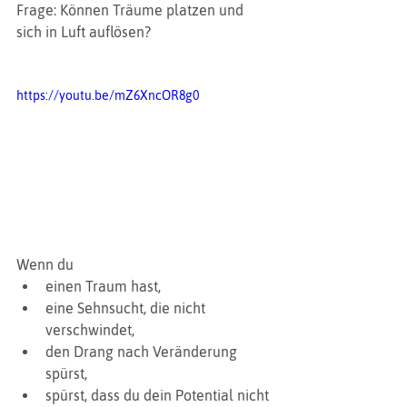
Frage: Können Träume platzen und 
sich in Luft auflösen?
https://youtu.be/mZ6XncOR8g0
Wenn du 
einen Traum hast, 
eine Sehnsucht, die nicht 
verschwindet,
den Drang nach Veränderung 
spürst, 
spürst, dass du dein Potential nicht 