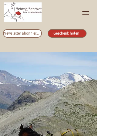
Newsletter abonnieren
Geschenk holen