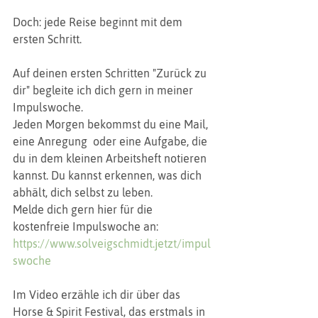
Doch: jede Reise beginnt mit dem 
ersten Schritt.
Auf deinen ersten Schritten "Zurück zu 
dir" begleite ich dich gern in meiner 
Impulswoche. 
Jeden Morgen bekommst du eine Mail, 
eine Anregung  oder eine Aufgabe, die 
du in dem kleinen Arbeitsheft notieren 
kannst. Du kannst erkennen, was dich 
abhält, dich selbst zu leben.
Melde dich gern hier für die 
kostenfreie Impulswoche an:
https://www.solveigschmidt.jetzt/impul
swoche
Im Video erzähle ich dir über das 
Horse & Spirit Festival, das erstmals in 