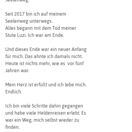
Seit 2017 bin ich auf meinem 
Seelenweg unterwegs. 
Alles begann mit dem Tod meiner 
Stute Luzi. Ich war am Ende. 
Und dieses Ende war ein neuer Anfang 
für mich. Das ahnte ich damals nicht. 
Heute ist nichts mehr, wie es  vor fünf 
Jahren war. 
Mein Herz ist erfüllt und ich lebe mich. 
Endlich.
Ich bin viele Schritte dahin gegangen 
und habe viele Heldenreisen erlebt. Es 
war ein Weg, mich selbst wieder zu 
finden.