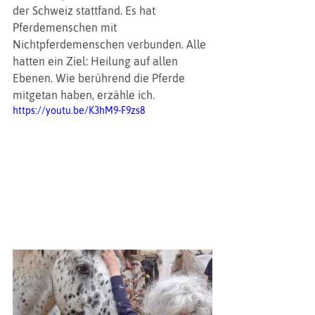
der Schweiz stattfand. Es hat 
Pferdemenschen mit 
Nichtpferdemenschen verbunden. Alle 
hatten ein Ziel: Heilung auf allen 
Ebenen. Wie berührend die Pferde 
mitgetan haben, erzähle ich.
https://youtu.be/K3hM9-F9zs8