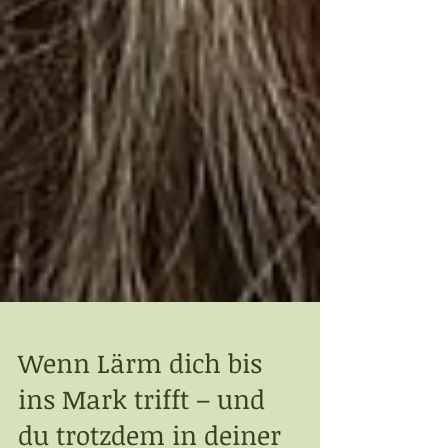
Wenn Lärm dich bis
ins Mark trifft – und