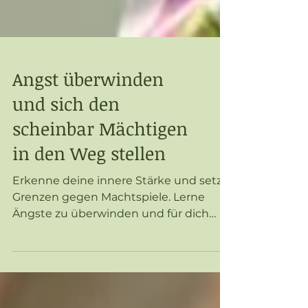
Angst überwinden
und sich den
scheinbar Mächtigen
in den Weg stellen
Erkenne deine innere Stärke und setze
Grenzen gegen Machtspiele. Lerne
Ängste zu überwinden und für dich
einzustehen.