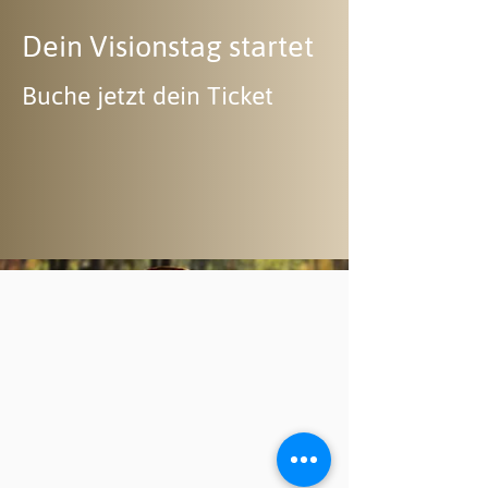
Dein Visionstag startet
Buche jetzt dein Ticket