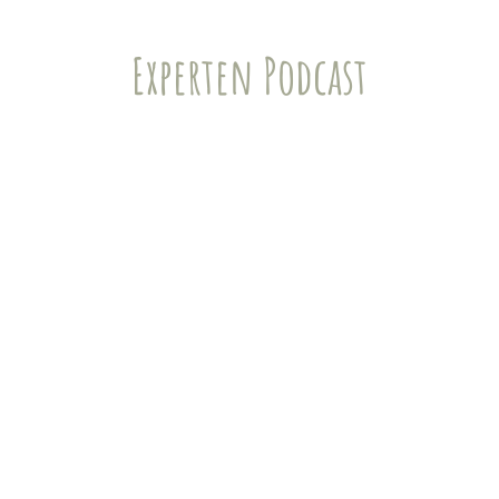
Experten Podcast