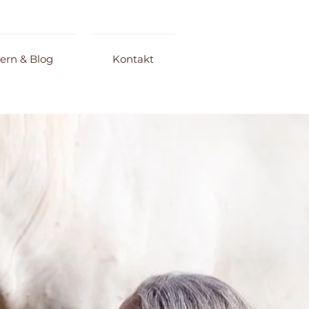
ern & Blog
Kontakt