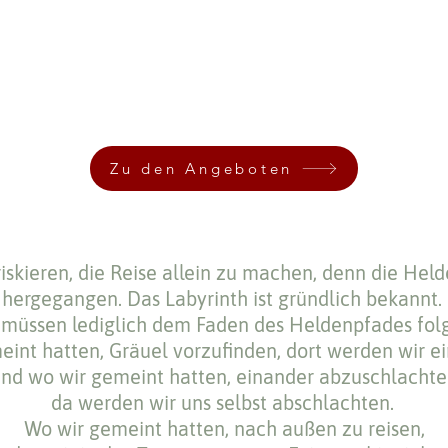
Zu den Angeboten
iskieren, die Reise allein zu machen, denn die Helde
hergegangen.
Das Labyrinth ist gründlich bekannt.
 müssen lediglich dem Faden des Heldenpfades fol
eint hatten,
Gräuel vorzufinden,
dort werden wir ei
nd wo wir gemeint hatten, einander abzuschlachte
da werden wir
uns selbst abschlachten.
Wo wir gemeint hatten, nach außen zu reisen,