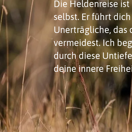
Die Heldenreise ist
selbst. Er führt dic
Unerträgliche, das 
vermeidest. Ich beg
durch diese Untiefe
deine innere Freihe