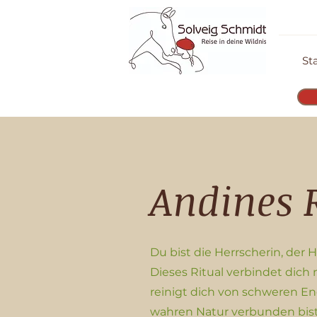
St
Andines 
Du bist die Herrscherin, der 
Dieses Ritual verbindet dich 
reinigt dich von schweren En
wahren Natur verbunden bist, 