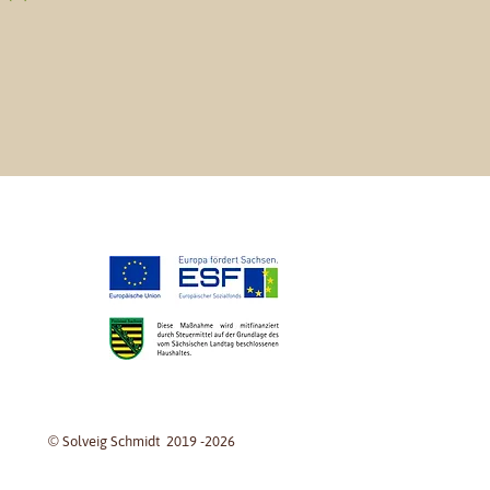
© Solveig Schmidt 2019 -2026