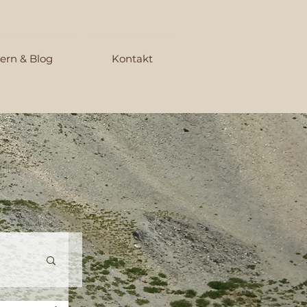
ern & Blog
Kontakt