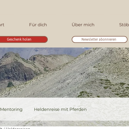
art
Für dich
Über mich
Stöb
Geschenk holen
Newsletter abonnieren
Mentoring
Heldenreise mit Pferden