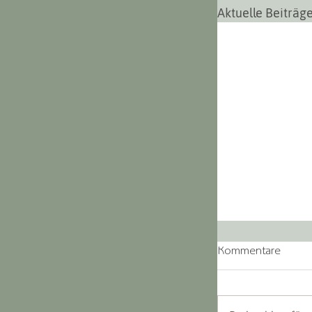
Aktuelle Beiträg
Kommentare