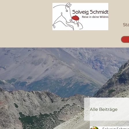
St
Alle Beiträge