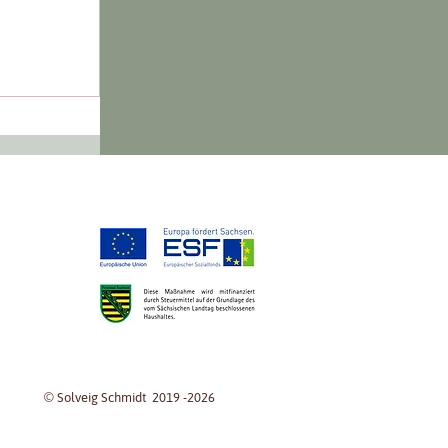
© Solveig Schmidt 2019 -2026