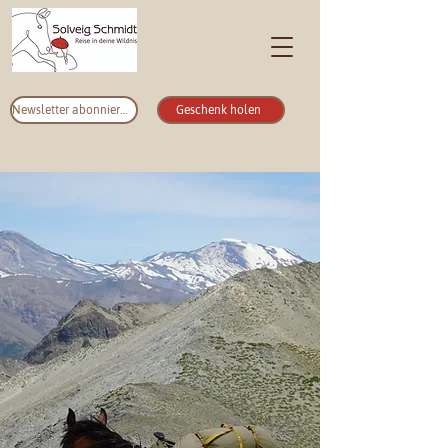
Newsletter abonnieren
Geschenk holen