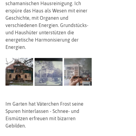
schamanischen Hausreinigung. Ich 
erspüre das Haus als Wesen mit einer 
Geschichte, mit Organen und 
verschiedenen Energien. Grundstücks- 
und Haushüter unterstützen die 
energetische Harmonisierung der 
Energien.  
Im Garten hat Väterchen Frost seine 
Spuren hinterlassen - Schnee- und 
Eismützen erfreuen mit bizarren 
Gebilden.