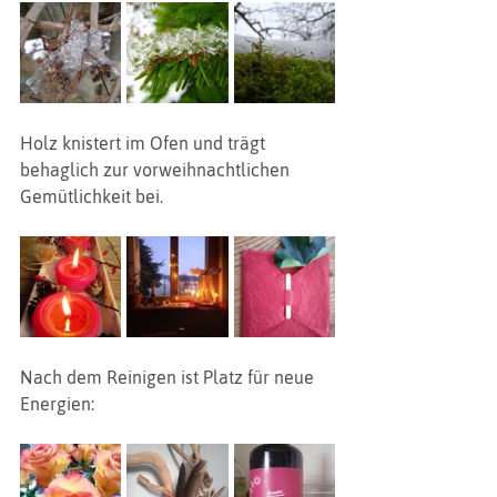
Holz knistert im Ofen und trägt 
behaglich zur vorweihnachtlichen 
Gemütlichkeit bei.
Nach dem Reinigen ist Platz für neue 
Energien: