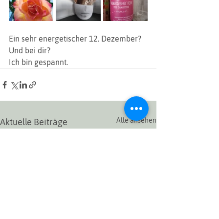
Ein sehr energetischer 12. Dezember? 
Und bei dir?
Ich bin gespannt.
Alle ansehen
Aktuelle Beiträge