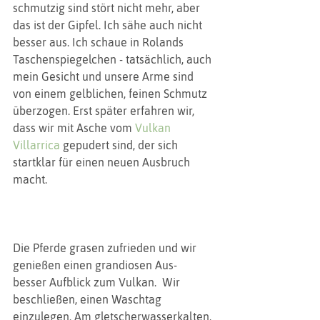
schmutzig sind stört nicht mehr, aber 
das ist der Gipfel. Ich sähe auch nicht 
besser aus. Ich schaue in Rolands 
Taschenspiegelchen - tatsächlich, auch 
mein Gesicht und unsere Arme sind 
von einem gelblichen, feinen Schmutz 
überzogen. Erst später erfahren wir, 
dass wir mit Asche vom 
Vulkan 
Villarrica 
gepudert sind, der sich 
startklar für einen neuen Ausbruch 
macht.
Die Pferde grasen zufrieden und wir 
genießen einen grandiosen Aus- 
besser Aufblick zum Vulkan.  Wir 
beschließen, einen Waschtag 
einzulegen. Am gletscherwasserkalten, 