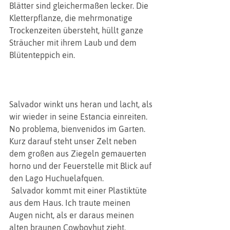
Blätter sind gleichermaßen lecker. Die 
Kletterpflanze, die mehrmonatige 
Trockenzeiten übersteht, hüllt ganze 
Sträucher mit ihrem Laub und dem 
Blütenteppich ein.
Salvador winkt uns heran und lacht, als 
wir wieder in seine Estancia einreiten. 
No problema, bienvenidos im Garten.  
Kurz darauf steht unser Zelt neben 
dem großen aus Ziegeln gemauerten 
horno und der Feuerstelle mit Blick auf 
den Lago Huchuelafquen. 
 Salvador kommt mit einer Plastiktüte 
aus dem Haus. Ich traute meinen 
Augen nicht, als er daraus meinen 
alten braunen Cowboyhut zieht. 