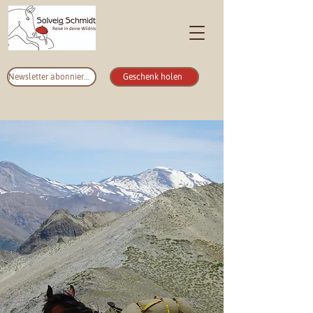
Newsletter abonnieren
Geschenk holen