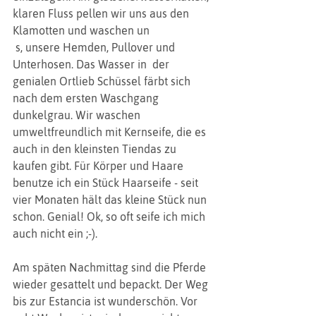
klaren Fluss pellen wir uns aus den 
Klamotten und waschen un
 s, unsere Hemden, Pullover und 
Unterhosen. Das Wasser in  der 
genialen Ortlieb Schüssel färbt sich 
nach dem ersten Waschgang 
dunkelgrau. Wir waschen 
umweltfreundlich mit Kernseife, die es 
auch in den kleinsten Tiendas zu 
kaufen gibt. Für Körper und Haare 
benutze ich ein Stück Haarseife - seit 
vier Monaten hält das kleine Stück nun 
schon. Genial! Ok, so oft seife ich mich 
auch nicht ein ;-).
Am späten Nachmittag sind die Pferde 
wieder gesattelt und bepackt. Der Weg 
bis zur Estancia ist wunderschön. Vor 