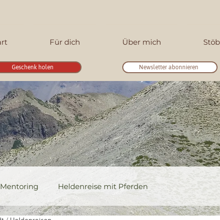
art
Für dich
Über mich
Stöb
Geschenk holen
Newsletter abonnieren
Mentoring
Heldenreise mit Pferden