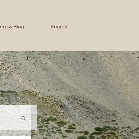
ern & Blog
Kontakt