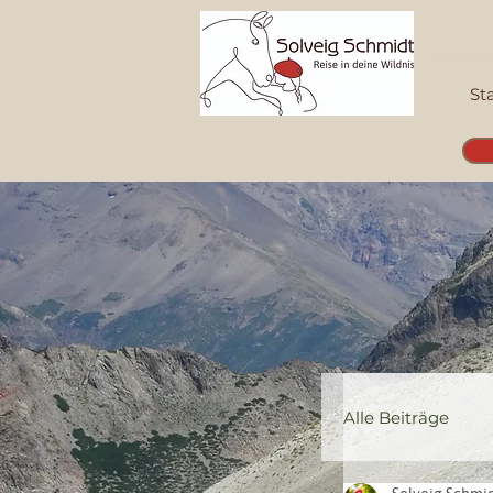
St
Alle Beiträge