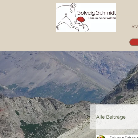
St
Alle Beiträge