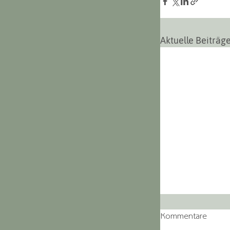
Aktuelle Beiträg
Kommentare