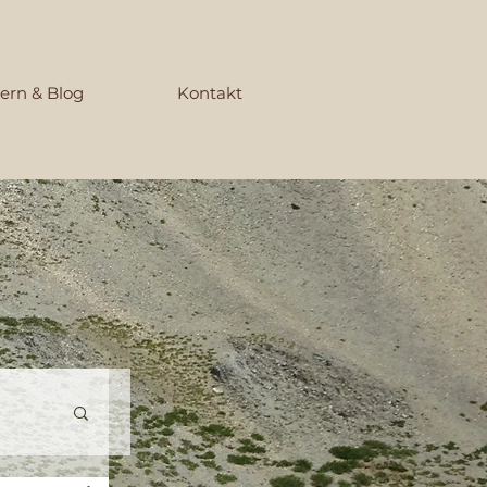
ern & Blog
Kontakt