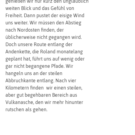
genießen wir nur kurz den unglaublich 
weiten Blick und das Gefühl von 
Freiheit. Dann pustet der eisige Wind 
uns weiter. Wir müssen den Abstieg 
nach Nordosten finden, der 
üblicherweise nicht gegangen wird. 
Doch unsere Route entlang der 
Andenkette, die Roland monatelang 
geplant hat, führt uns auf wenig oder 
gar nicht begangene Pfade. Wir 
hangeln uns an der steilen 
Abbruchkante entlang. Nach vier 
Kilometern finden  wir einen steilen, 
aber gut begehbaren Bereich aus 
Vulkanasche, den wir mehr hinunter 
rutschen als gehen. 