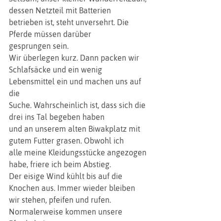
dessen Netzteil mit Batterien
betrieben ist, steht unversehrt. Die 
Pferde müssen darüber
gesprungen sein. 
Wir überlegen kurz. Dann packen wir
Schlafsäcke und ein wenig 
Lebensmittel ein und machen uns auf 
die
Suche. Wahrscheinlich ist, dass sich die 
drei ins Tal begeben haben
und an unserem alten Biwakplatz mit 
gutem Futter grasen. Obwohl ich
alle meine Kleidungsstücke angezogen 
habe, friere ich beim Abstieg.
Der eisige Wind kühlt bis auf die 
Knochen aus. Immer wieder bleiben
wir stehen, pfeifen und rufen. 
Normalerweise kommen unsere 