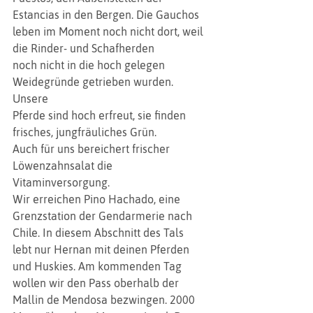
Estancias in den Bergen. Die Gauchos
leben im Moment noch nicht dort, weil 
die Rinder- und Schafherden
noch nicht in die hoch gelegen 
Weidegründe getrieben wurden. 
Unsere
Pferde sind hoch erfreut, sie finden 
frisches, jungfräuliches Grün.
Auch für uns bereichert frischer 
Löwenzahnsalat die
Vitaminversorgung. 
Wir erreichen Pino Hachado, eine
Grenzstation der Gendarmerie nach 
Chile. In diesem Abschnitt des Tals
lebt nur Hernan mit deinen Pferden 
und Huskies. Am kommenden Tag
wollen wir den Pass oberhalb der 
Mallin de Mendosa bezwingen. 2000