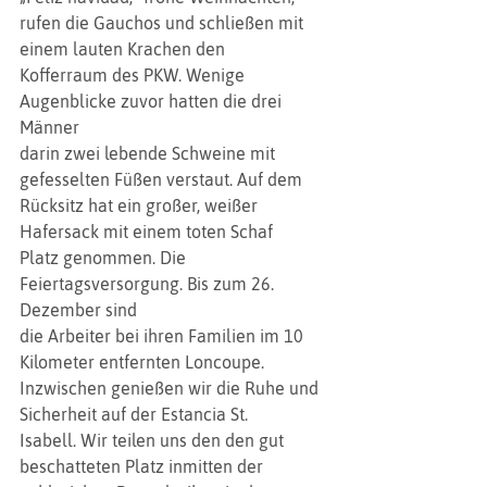
rufen die Gauchos und schließen mit 
einem lauten Krachen den
Kofferraum des PKW. Wenige 
Augenblicke zuvor hatten die drei 
Männer
darin zwei lebende Schweine mit 
gefesselten Füßen verstaut. Auf dem
Rücksitz hat ein großer, weißer 
Hafersack mit einem toten Schaf
Platz genommen. Die 
Feiertagsversorgung. Bis zum 26. 
Dezember sind
die Arbeiter bei ihren Familien im 10 
Kilometer entfernten Loncoupe.
Inzwischen genießen wir die Ruhe und 
Sicherheit auf der Estancia St.
Isabell. Wir teilen uns den den gut 
beschatteten Platz inmitten der