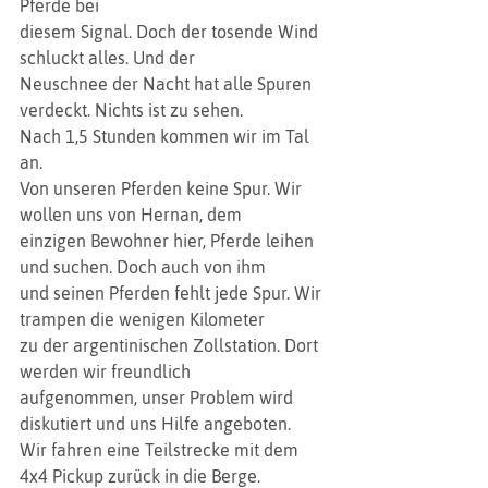
Pferde bei
diesem Signal. Doch der tosende Wind 
schluckt alles. Und der
Neuschnee der Nacht hat alle Spuren 
verdeckt. Nichts ist zu sehen. 
Nach 1,5 Stunden kommen wir im Tal 
an.
Von unseren Pferden keine Spur. Wir 
wollen uns von Hernan, dem
einzigen Bewohner hier, Pferde leihen 
und suchen. Doch auch von ihm
und seinen Pferden fehlt jede Spur. Wir 
trampen die wenigen Kilometer
zu der argentinischen Zollstation. Dort 
werden wir freundlich
aufgenommen, unser Problem wird 
diskutiert und uns Hilfe angeboten.
Wir fahren eine Teilstrecke mit dem 
4x4 Pickup zurück in die Berge. 