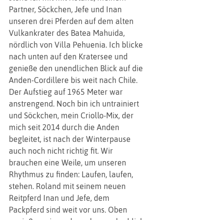
Partner, Söckchen, Jefe und Inan 
unseren drei Pferden auf dem alten 
Vulkankrater des Batea Mahuida, 
nördlich von Villa Pehuenia. Ich blicke 
nach unten auf den Kratersee und 
genieße den unendlichen Blick auf die 
Anden-Cordillere bis weit nach Chile. 
Der Aufstieg auf 1965 Meter war 
anstrengend. Noch bin ich untrainiert 
und Söckchen, mein Criollo-Mix, der 
mich seit 2014 durch die Anden 
begleitet, ist nach der Winterpause 
auch noch nicht richtig fit. Wir 
brauchen eine Weile, um unseren 
Rhythmus zu finden: Laufen, laufen, 
stehen. Roland mit seinem neuen 
Reitpferd Inan und Jefe, dem 
Packpferd sind weit vor uns. Oben 