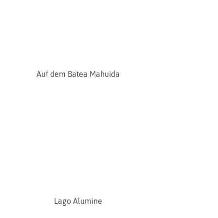
Auf dem Batea Mahuida
Lago Alumine