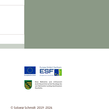
© Solveig Schmidt 2019 -2026