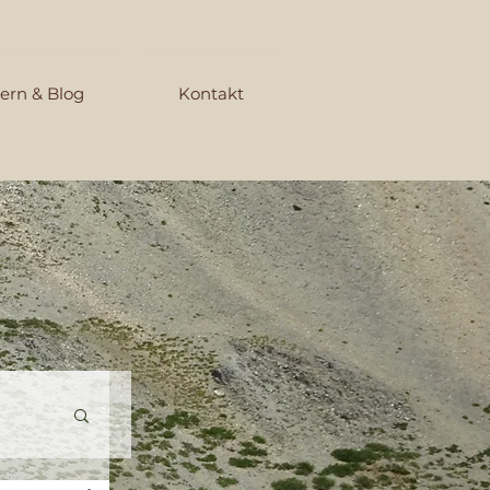
ern & Blog
Kontakt