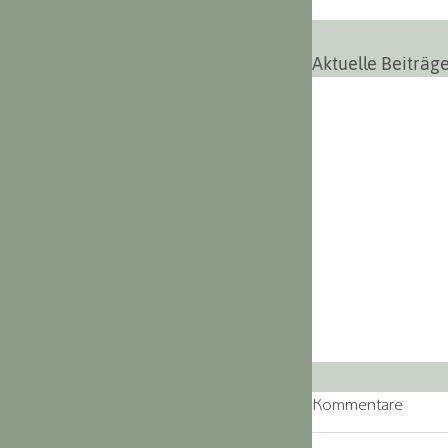
Aktuelle Beiträg
Kommentare