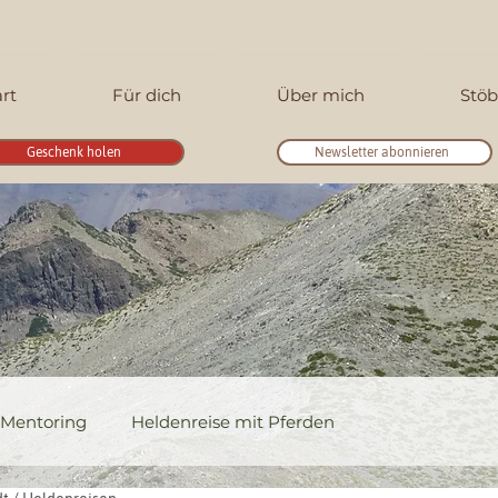
art
Für dich
Über mich
Stöb
Geschenk holen
Newsletter abonnieren
Mentoring
Heldenreise mit Pferden