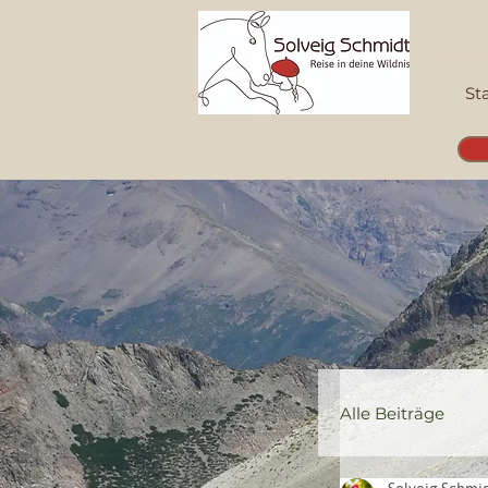
St
Alle Beiträge