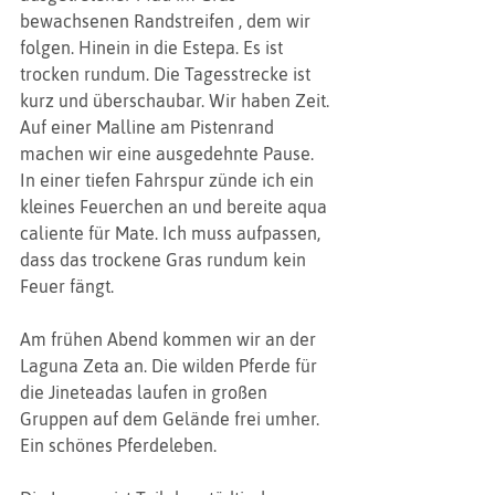
bewachsenen Randstreifen , dem wir 
folgen. Hinein in die Estepa. Es ist 
trocken rundum. Die Tagesstrecke ist 
kurz und überschaubar. Wir haben Zeit. 
Auf einer Malline am Pistenrand 
machen wir eine ausgedehnte Pause. 
In einer tiefen Fahrspur zünde ich ein 
kleines Feuerchen an und bereite aqua 
caliente für Mate. Ich muss aufpassen, 
dass das trockene Gras rundum kein 
Feuer fängt.
Am frühen Abend kommen wir an der 
Laguna Zeta an. Die wilden Pferde für 
die Jineteadas laufen in großen 
Gruppen auf dem Gelände frei umher. 
Ein schönes Pferdeleben.