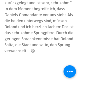
zurückgelegt und ist sehr, sehr zahm.“ 
In dem Moment begreife ich, dass 
Daniels Comandante vor uns steht. Als 
die beiden unterwegs sind, müssen 
Roland und ich herzlich lachen: Das ist 
das sehr zahme Springpferd. Durch die 
geringen Sprachkenntnisse hat Roland 
Salta, die Stadt und salto, den Sprung 
verwechselt … 😅