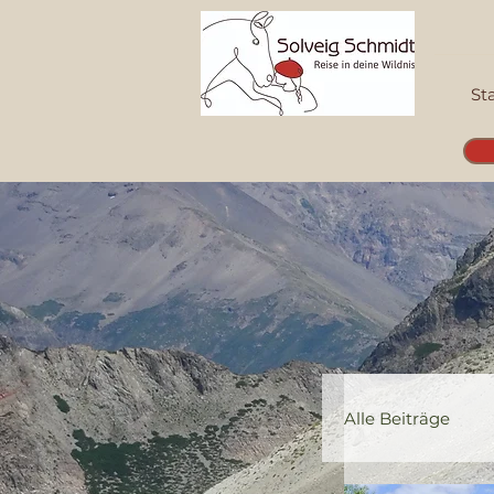
St
Alle Beiträge