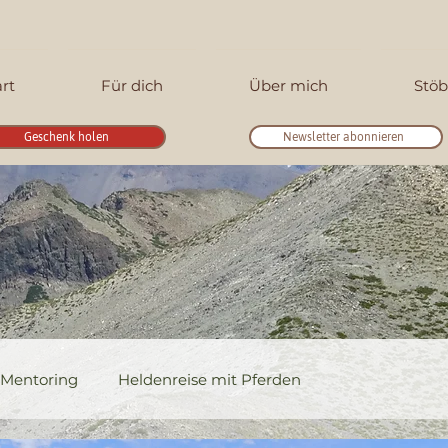
art
Für dich
Über mich
Stöb
Geschenk holen
Newsletter abonnieren
Mentoring
Heldenreise mit Pferden