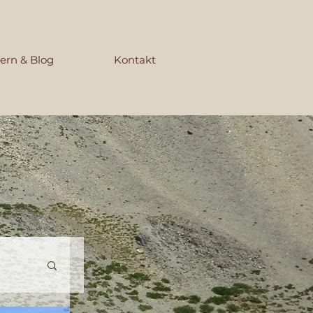
ern & Blog
Kontakt