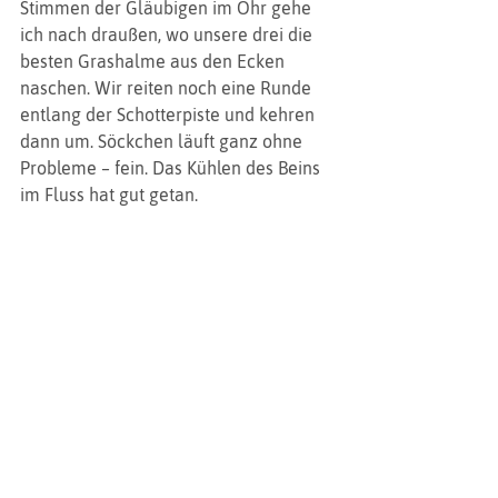
Stimmen der Gläubigen im Ohr gehe 
ich nach draußen, wo unsere drei die 
besten Grashalme aus den Ecken 
naschen. Wir reiten noch eine Runde 
entlang der Schotterpiste und kehren 
dann um. Söckchen läuft ganz ohne 
Probleme – fein. Das Kühlen des Beins 
im Fluss hat gut getan.