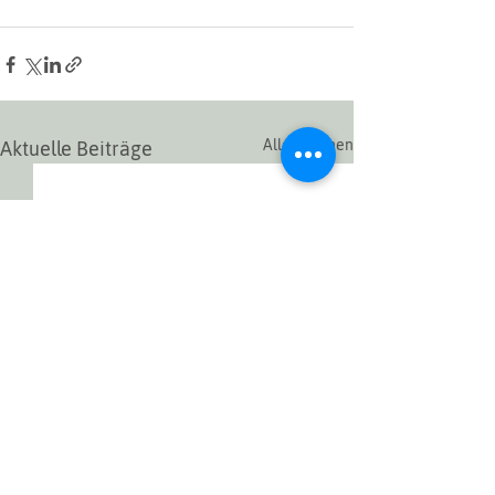
Alle ansehen
Aktuelle Beiträge
Ein Kreis schießt sich.